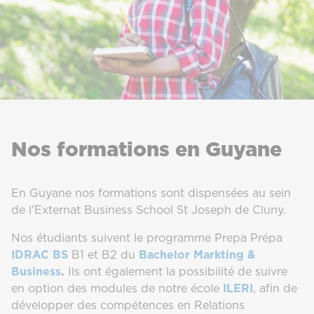
Nos formations en Guyane
En Guyane nos formations sont dispensées au sein
de l'Externat Business School St Joseph de Cluny.
Nos étudiants suivent le programme Prepa Prépa
IDRAC BS
B1 et B2 du
Bachelor Markting &
Business
.
Ils ont également la possibilité de suivre
en option des modules de notre école
ILERI
, afin de
développer des compétences en Relations