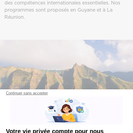
des compétences internationales essentielles. Nos
programmes sont proposés en Guyane et à La
Réunion.
Continuer sans accepter
Votre vie privée compte pour nous