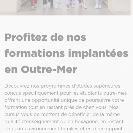
Profitez de nos
formations implantées
en Outre-Mer
Découvrez nos programmes d'études supérieures
conçus spécifiquement pour les étudiants outre-mer,
offrant une opportunité unique de poursuivre votre
formation tout en restant près de chez vous. Nos
cursus vous permettent de bénéficier de la même
qualité d'enseignement qu'en hexagone, en restant
dans un environnement familier, et en développant