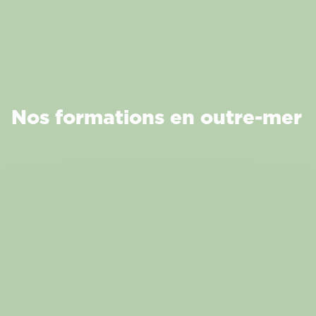
Nos formations en outre-mer