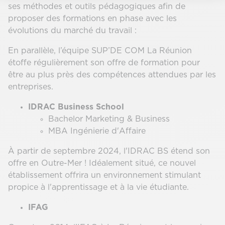
ses méthodes et outils pédagogiques afin de
proposer des formations en phase avec les
évolutions du marché du travail :
En parallèle, l’équipe SUP’DE COM La Réunion
étoffe régulièrement son offre de formation pour
être au plus près des compétences attendues par les
entreprises.
IDRAC Business School
Bachelor Marketing & Business
MBA Ingénierie d'Affaire
À partir de septembre 2024, l'IDRAC BS étend son
offre en Outre-Mer ! Idéalement situé, ce nouvel
établissement offrira un environnement stimulant
propice à l'apprentissage et à la vie étudiante.
IFAG