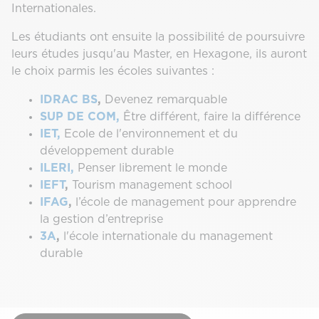
Internationales.
Les étudiants ont ensuite la possibilité de poursuivre
leurs études jusqu'au Master, en Hexagone, ils auront
le choix parmis les écoles suivantes :
IDRAC BS
,
Devenez remarquable
SUP DE COM,
Être différent, faire la différence
IET,
Ecole de l'environnement et du
développement durable
ILERI,
Penser librement le monde
IEFT
,
Tourism management school
IFAG
,
l’école de management pour apprendre
la gestion d’entreprise
3A
,
l'école internationale du management
durable