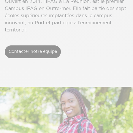
Ouvert en 2014, l’IFAG à La Réunion, est le premier
Campus IFAG en Outre-mer. Elle fait partie des sept
écoles supérieures implantées dans le campus
innovant, au Port et participe à l’enracinement
territorial.
Contacter notre équipe