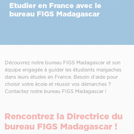
Etudier en France avec le
bureau FIGS Madagascar
Découvrez notre bureau FIGS Madagascar et son
équipe engagée à guider les étudiants malgaches
dans leurs études en France. Besoin d'aide pour
choisir votre école et réussir vos démarches ?
Contactez notre bureau FIGS Madagascar !
Rencontrez la Directrice du
bureau FIGS Madagascar !