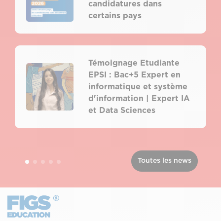
candidatures dans
certains pays
Témoignage Etudiante
EPSI : Bac+5 Expert en
informatique et système
d'information | Expert IA
et Data Sciences
Toutes les news