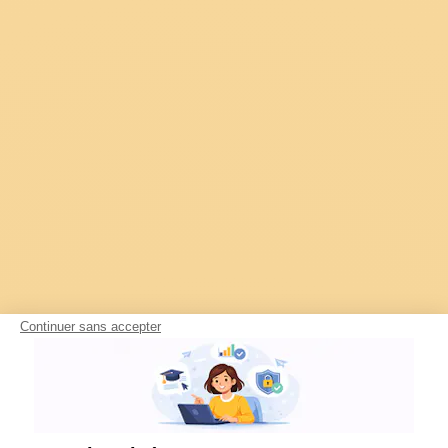
Continuer sans accepter