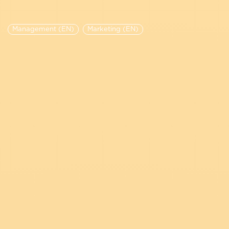
Management (EN)
Marketing (EN)